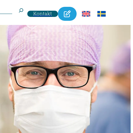
Kontakt