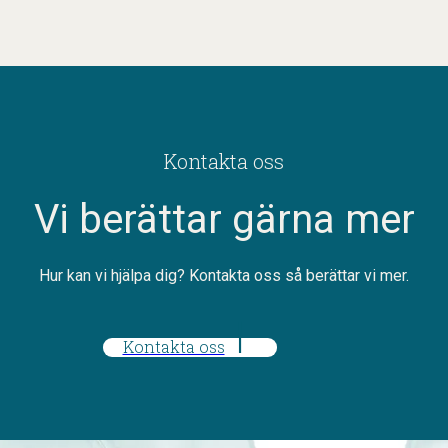
Kontakta oss
Vi berättar gärna mer
Hur kan vi hjälpa dig? Kontakta oss så berättar vi mer.
Kontakta oss