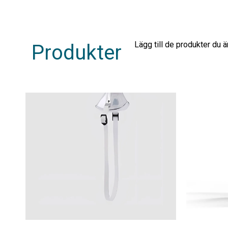
Lägg till de produkter du 
Produkter