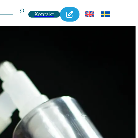
Kontakt