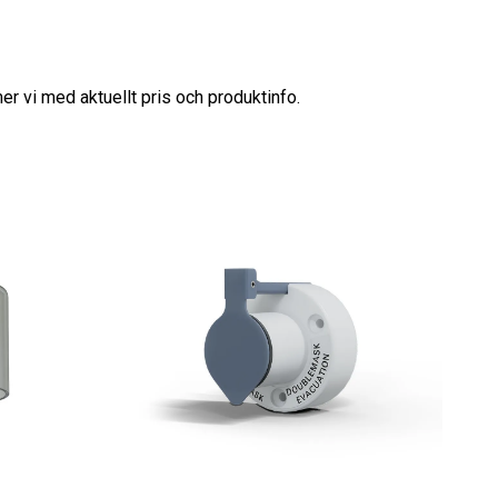
er vi med aktuellt pris och produktinfo.