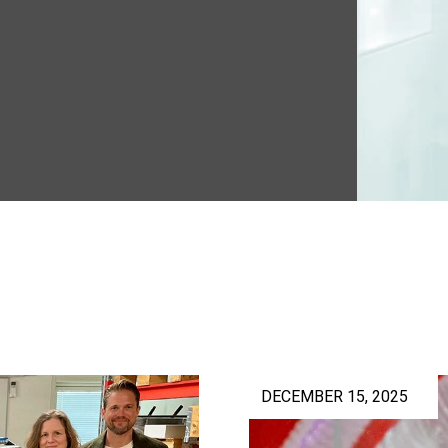
DECEMBER 15, 2025