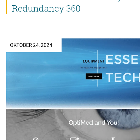
Redundancy 360
OKTOBER 24, 2024