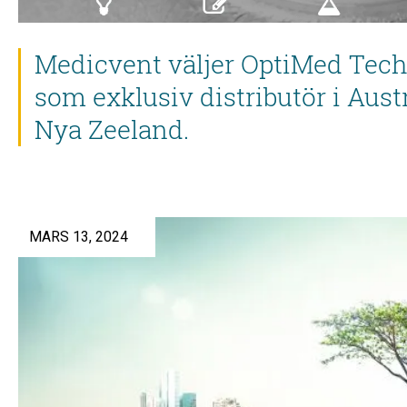
Medicvent väljer OptiMed Tech
som exklusiv distributör i Aust
Nya Zeeland.
MARS 13, 2024