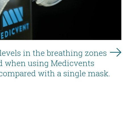
levels in the breathing zones
d when using Medicvents
compared with a single mask.