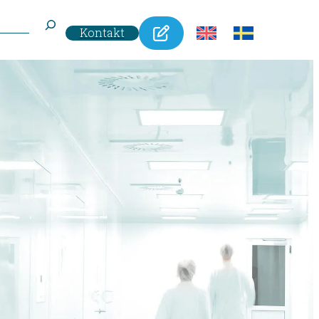
Kontakt