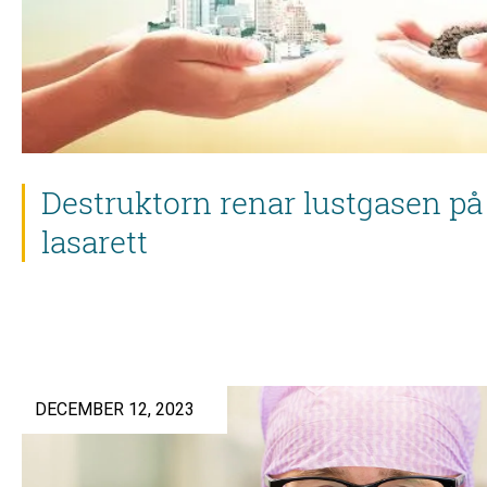
Destruktorn renar lustgasen på
lasarett
DECEMBER 12, 2023