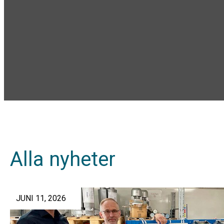
Alla nyheter
JUNI 11, 2026