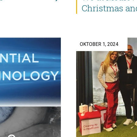
Christmas an
OKTOBER 1, 2024