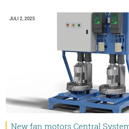
JULI 2, 2025
New fan motors Central Syste