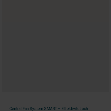
Central Fan System SMART – Effektivitet och