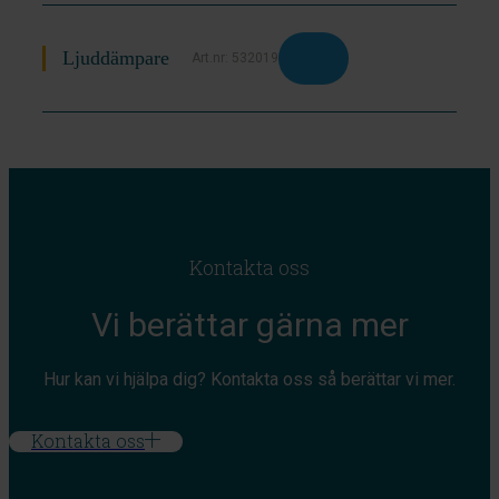
Ljuddämpare
Art.nr: 532019
Kontakta oss
Vi berättar gärna mer
Hur kan vi hjälpa dig? Kontakta oss så berättar vi mer.
Kontakta oss