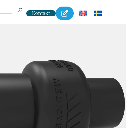
Kontakt