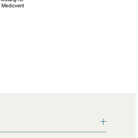
er Medicvent