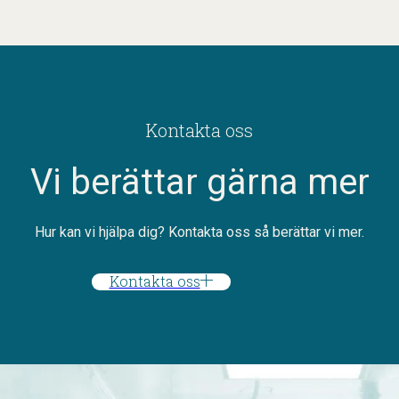
Kontakta oss
Vi berättar gärna mer
Hur kan vi hjälpa dig? Kontakta oss så berättar vi mer.
Kontakta oss